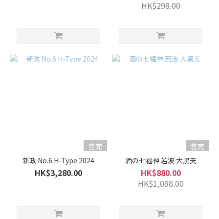
HK$298.00
售完
售完
新政 No.6 H-Type 2024
酒の七福神 若波 大黑天
HK$3,280.00
HK$880.00
HK$1,088.00