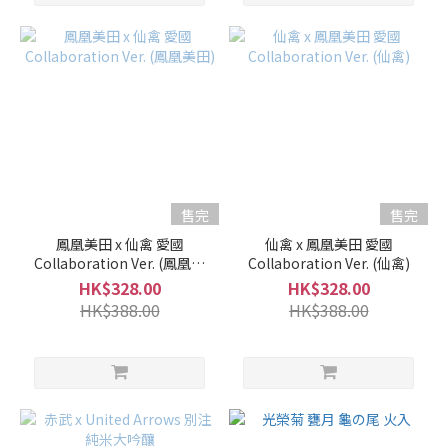
售完
售完
鳳凰美田 x 仙禽 愛國
仙禽 x 鳳凰美田 愛國
Collaboration Ver. (鳳凰美
Collaboration Ver. (仙禽)
田)
HK$328.00
HK$328.00
HK$388.00
HK$388.00