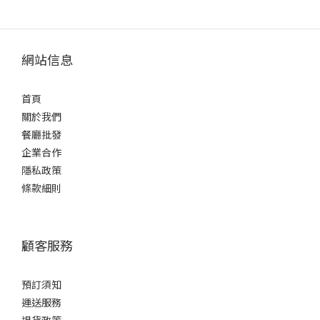
網站信息
首頁
關於我們
餐廳批發
企業合作
隱私政策
條款細則
顧客服務
預訂須知
運送服務