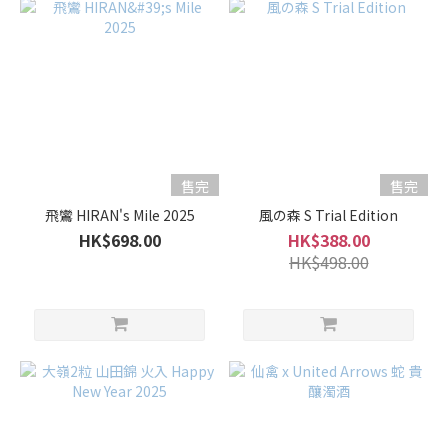
售完
售完
飛鸞 HIRAN's Mile 2025
風の森 S Trial Edition
HK$698.00
HK$388.00
HK$498.00