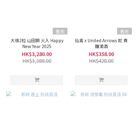
售完
售完
大嶺2粒 山田錦 火入 Happy
仙禽 x United Arrows 蛇 貴
New Year 2025
釀濁酒
HK$3,280.00
HK$358.00
HK$3,388.00
HK$428.00