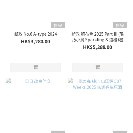
售完
售完
新政 No.6 A-type 2024
新政 頒布會 2025 Part III (陽
乃小鳥 Sparkling & 迦楼羅)
HK$3,280.00
HK$5,288.00