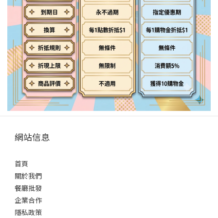
網站信息
首頁
關於我們
餐廳批發
企業合作
隱私政策