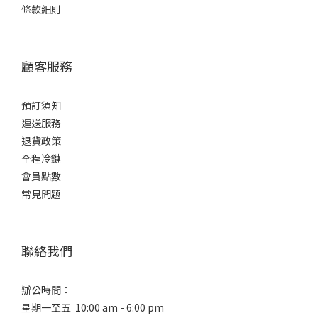
條款細則
顧客服務
預訂須知
運送服務
退貨政策
全程冷鏈
會員點數
常見問題
聯絡我們
辦公時間：
星期一至五 10:00 am - 6:00 pm