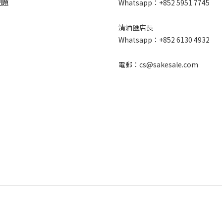
問題
Whatsapp：+852 5951 7745
清酒匯店長
Whatsapp：+852 6130 4932
電郵：cs@sakesale.com