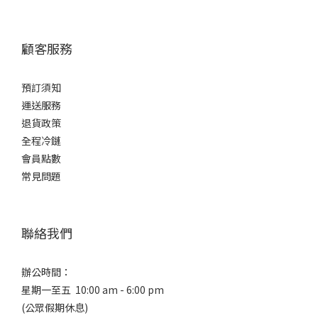
顧客服務
預訂須知
運送服務
退貨政策
全程冷鏈
會員點數
常見問題
聯絡我們
辦公時間：
星期一至五 10:00 am - 6:00 pm
(公眾假期休息)