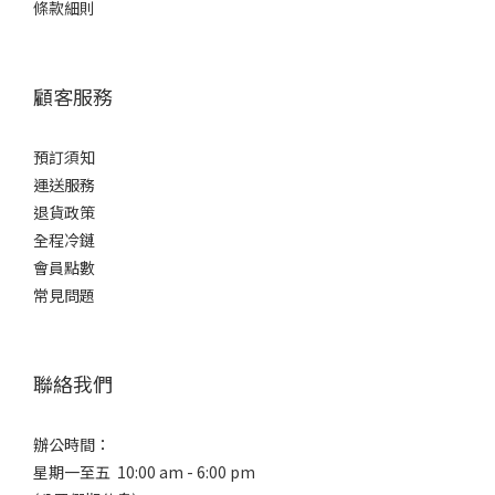
條款細則
Sakurao
櫻尾 (1)
顧客服務
預訂須知
運送服務
退貨政策
全程冷鏈
會員點數
常見問題
聯絡我們
辦公時間：
星期一至五 10:00 am - 6:00 pm