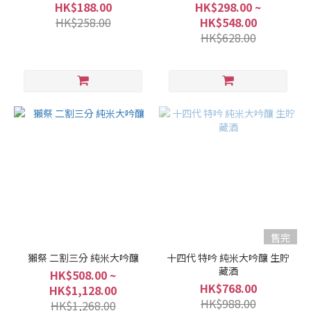
HK$188.00
HK$298.00 ~
HK$258.00
HK$548.00
HK$628.00
售完
獺祭 二割三分 純米大吟釀
十四代 特吟 純米大吟釀 生貯
藏酒
HK$508.00 ~
HK$768.00
HK$1,128.00
HK$988.00
HK$1,268.00