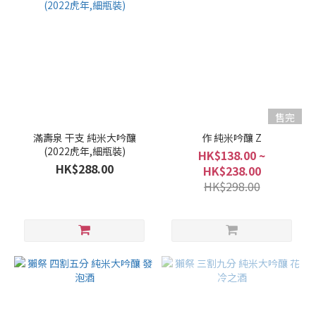
售完
滿壽泉 干支 純米大吟釀
作 純米吟釀 Z
(2022虎年,細瓶裝)
HK$138.00 ~
HK$288.00
HK$238.00
HK$298.00