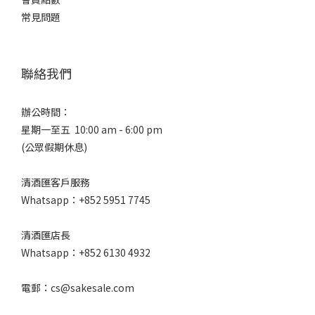
常見問題
聯絡我們
辦公時間：
星期一至五 10:00 am - 6:00 pm
(公眾假期休息)
清酒匯客戶服務
Whatsapp：+852 5951 7745
清酒匯店長
Whatsapp：+852 6130 4932
電郵：cs@sakesale.com