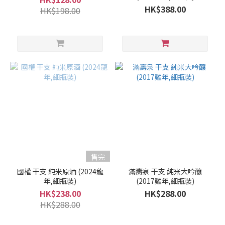
HK$388.00
HK$198.00
售完
國權 干支 純米原酒 (2024龍
滿壽泉 干支 純米大吟釀
年,細瓶裝)
(2017雞年,細瓶裝)
HK$238.00
HK$288.00
HK$288.00