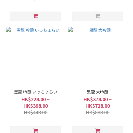
黑龍 吟釀 いっちょらい
黑龍 大吟釀
HK$228.00 ~
HK$378.00 ~
HK$398.00
HK$728.00
HK$448.00
HK$888.00