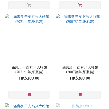
滿壽泉 干支 純米大吟釀
滿壽泉 干支 純米大吟釀
(2021牛年,細瓶裝)
(2007豬年,細瓶裝)
HK$288.00
HK$288.00