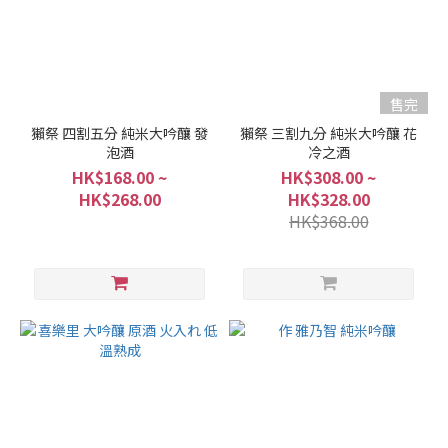
售完
獺祭 四割五分 純米大吟釀 發
獺祭 三割九分 純米大吟釀 花
泡酒
冷之酒
HK$168.00 ~
HK$308.00 ~
HK$268.00
HK$328.00
HK$368.00