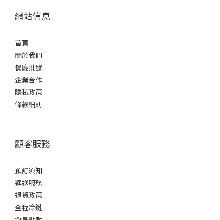
網站信息
首頁
關於我們
餐廳批發
企業合作
隱私政策
條款細則
顧客服務
預訂須知
運送服務
退貨政策
全程冷鏈
會員點數