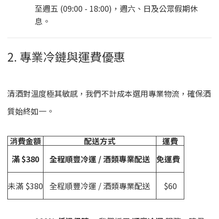
至週五 (09:00 - 18:00)，週六、日及公眾假期休
息。
2. 專業冷鏈與運費優惠
清酒對溫度極其敏感，我們不計成本選用專業物流，確保酒
質始終如一。
消費金額
配送方式
運費
滿 $380
全程順豐冷運 / 酒類專業配送
免運費
未滿 $380
全程順豐冷運 / 酒類專業配送
$60