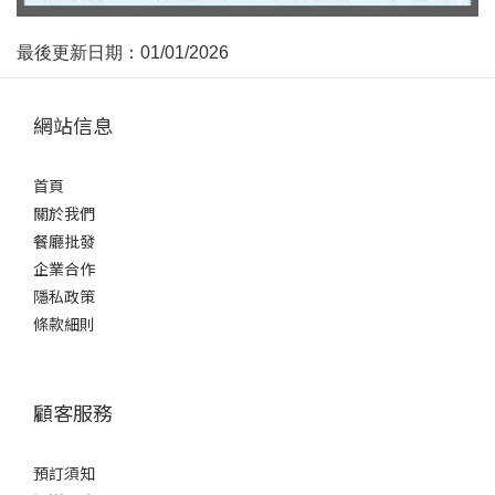
最
後
更新日期：
01
/01
/202
6
網站信息
首頁
關於我們
餐廳批發
企業合作
隱私政策
條款細則
顧客服務
預訂須知