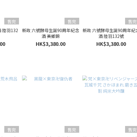
售完
售完
售完
 陸羽132
新政 六號酵母生誕90周年紀念
新政 六號酵母生誕90周年紀
酒 美鄉錦
酒 陸羽132號
00
HK$3,380.00
HK$3,380.00
售完
售完
售完