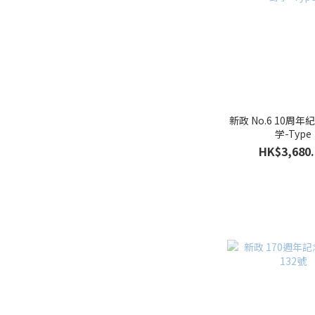
新政 No.6 10周年
学-Type
HK$3,680.