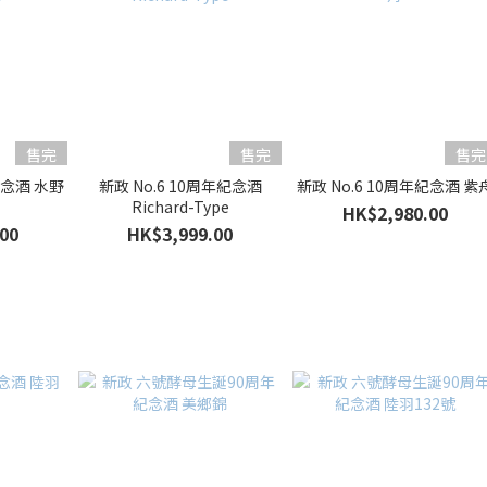
售完
售完
售完
紀念酒 水野
新政 No.6 10周年紀念酒
新政 No.6 10周年紀念酒 紫
Richard-Type
HK$2,980.00
00
HK$3,999.00