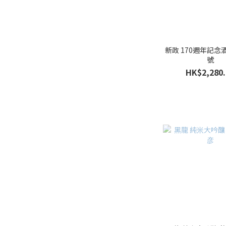
新政 170週年記念酒
號
HK$2,280.