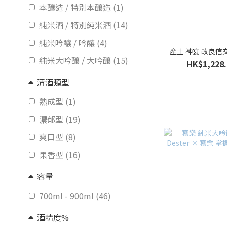
本釀造 / 特別本釀造 (1)
純米酒 / 特別純米酒 (14)
純米吟釀 / 吟釀 (4)
產土 神宴 改良信
純米大吟釀 / 大吟釀 (15)
HK$1,228.
清酒類型
熟成型 (1)
濃郁型 (19)
爽口型 (8)
果香型 (16)
容量
700ml - 900ml (46)
酒精度%