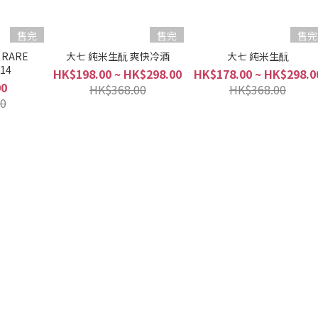
售完
售完
售完
RARE
大七 純米生酛 爽快冷酒
大七 純米生酛
014
HK$198.00 ~ HK$298.00
HK$178.00 ~ HK$298.0
00
HK$368.00
HK$368.00
0