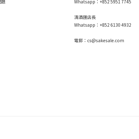
問題
Whatsapp：+852 5951 7745
清酒匯店長
Whatsapp：+852 6130 4932
電郵：cs@sakesale.com