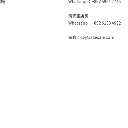
問題
Whatsapp：+852 5951 7745
清酒匯店長
Whatsapp：+852 6130 4932
電郵：cs@sakesale.com