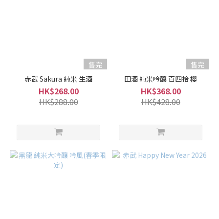
售完
售完
赤武 Sakura 純米 生酒
田酒 純米吟釀 百四拾 櫻
HK$268.00
HK$368.00
HK$288.00
HK$428.00