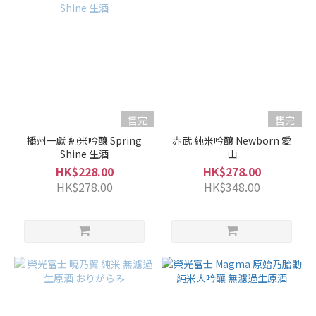
售完
售完
播州一獻 純米吟釀 Spring
赤武 純米吟釀 Newborn 愛
Shine 生酒
山
HK$228.00
HK$278.00
HK$278.00
HK$348.00