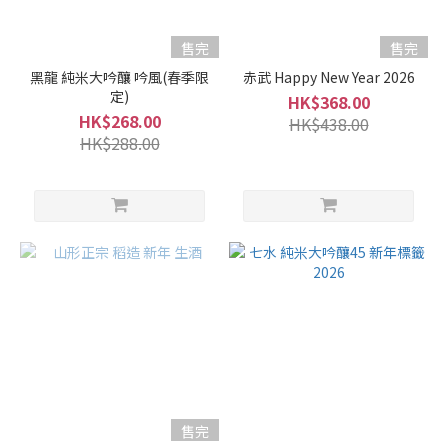
售完
售完
黑龍 純米大吟釀 吟風(春季限
赤武 Happy New Year 2026
定)
HK$368.00
HK$268.00
HK$438.00
HK$288.00
售完