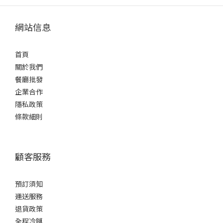
網站信息
首頁
關於我們
餐廳批發
企業合作
隱私政策
條款細則
顧客服務
預訂須知
運送服務
退貨政策
全程冷鏈