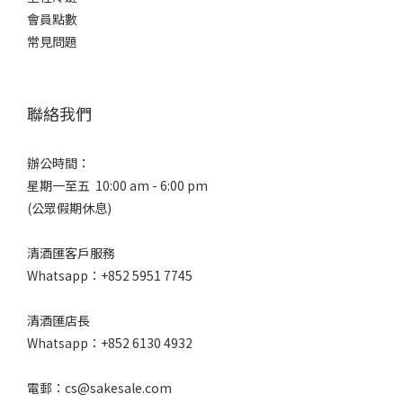
會員點數
常見問題
聯絡我們
辦公時間：
星期一至五 10:00 am - 6:00 pm
(公眾假期休息)
清酒匯客戶服務
Whatsapp：+852 5951 7745
清酒匯店長
Whatsapp：+852 6130 4932
電郵：cs@sakesale.com