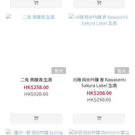
售完
售完
二兔 貴釀酒 生酒
刈穗 純米吟釀 春 Kawasemi
Sakura Label 生酒
HK$258.00
HK$208.00
HK$328.00
HK$258.00