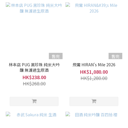
售完
售完
林本店 PUG 黑珍珠 純米大吟
飛鸞 HIRAN's Mile 2026
釀 無濾過生原酒
HK$1,080.00
HK$238.00
HK$1,280.00
HK$268.00