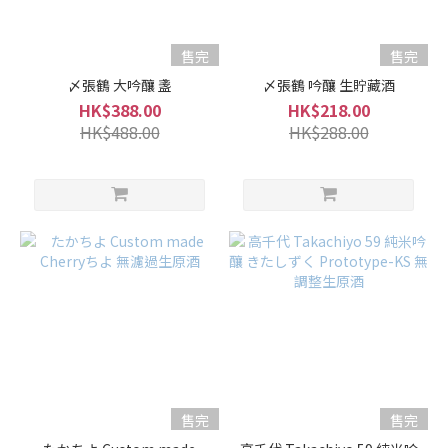
售完
售完
〆張鶴 大吟釀 盞
〆張鶴 吟釀 生貯藏酒
HK$388.00
HK$218.00
HK$488.00
HK$288.00
售完
售完