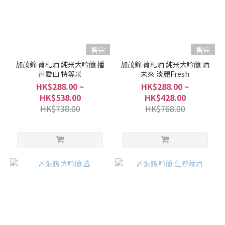
售完
售完
加茂錦 荷札酒 純米大吟釀 播
加茂錦 荷札酒 純米大吟釀 酒
州愛山 特等米
未來 淡麗Fresh
HK$288.00 ~
HK$288.00 ~
HK$538.00
HK$428.00
HK$738.00
HK$768.00