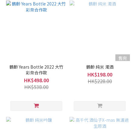
售完
鶴齡 Years Bottle 2022 大竹
鶴齡 純米 濁酒
彩奈合作款
HK$198.00
HK$498.00
HK$228.00
HK$538.00