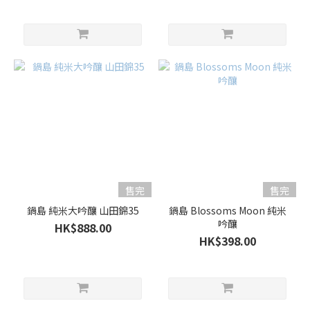
售完
售完
鍋島 純米大吟釀 山田錦35
鍋島 Blossoms Moon 純米
吟釀
HK$888.00
HK$398.00