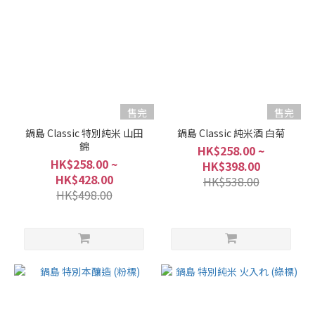
售完
售完
鍋島 Classic 特別純米 山田
鍋島 Classic 純米酒 白菊
錦
HK$258.00 ~
HK$258.00 ~
HK$398.00
HK$428.00
HK$538.00
HK$498.00