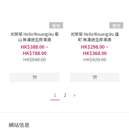
售完
售完
光榮菊 Hello!Koueigiku 愛
光榮菊 Hello!Koueigiku 雄
山 無濾過生原濁酒
町 無濾過生原濁酒
HK$388.00 ~
HK$298.00 ~
HK$788.00
HK$368.00
HK$848.00
HK$428.00
1
2
網站信息