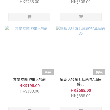
HK$288.00
HK$308.00
售完
售完
東鶴 結晴 純米大吟釀
鍋島 大吟釀 兵庫縣特A山田
錦35
HK$198.00
HK$588.00
HK$398.00
HK$688.00