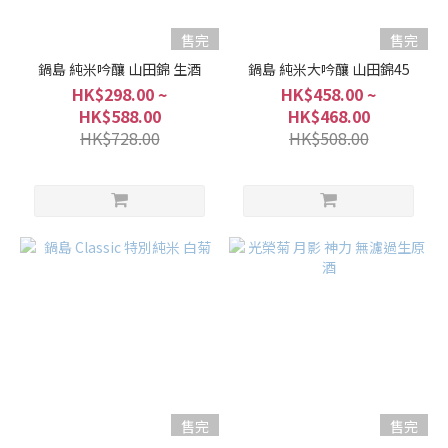
售完
售完
鍋島 純米吟釀 山田錦 生酒
鍋島 純米大吟釀 山田錦45
HK$298.00 ~
HK$458.00 ~
HK$588.00
HK$468.00
HK$728.00
HK$508.00
售完
售完