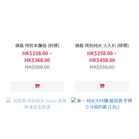
鍋島 特別本釀造 (粉標)
鍋島 特別純米 火入れ (綠標)
HK$238.00 ~
HK$258.00 ~
HK$368.00
HK$438.00
HK$508.00
HK$538.00