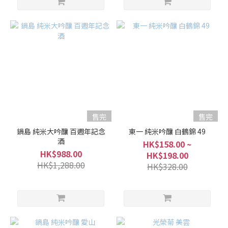
售完
售完
鍋島 純米大吟釀 百週年記念
東一 純米吟釀 白鶴錦 49
酒
HK$158.00 ~
HK$988.00
HK$198.00
HK$1,288.00
HK$328.00