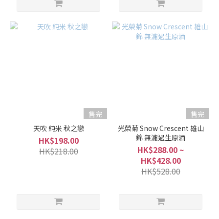
售完
售完
天吹 純米 秋之戀
光榮菊 Snow Crescent 雄山
錦 無濾過生原酒
HK$198.00
HK$288.00 ~
HK$218.00
HK$428.00
HK$528.00