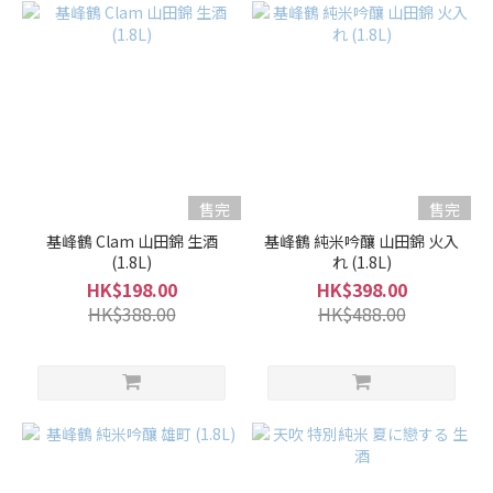
售完
售完
基峰鶴 Clam 山田錦 生酒
基峰鶴 純米吟釀 山田錦 火入
(1.8L)
れ (1.8L)
HK$198.00
HK$398.00
HK$388.00
HK$488.00