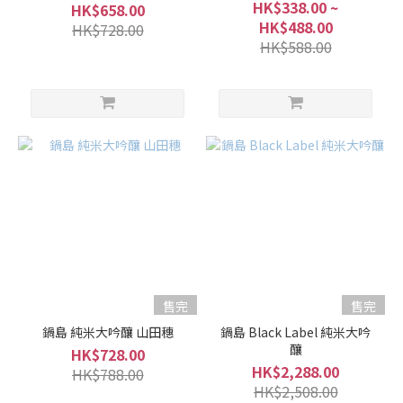
HK$338.00 ~
HK$658.00
HK$488.00
HK$728.00
HK$588.00
售完
售完
鍋島 純米大吟釀 山田穗
鍋島 Black Label 純米大吟
釀
HK$728.00
HK$2,288.00
HK$788.00
HK$2,508.00