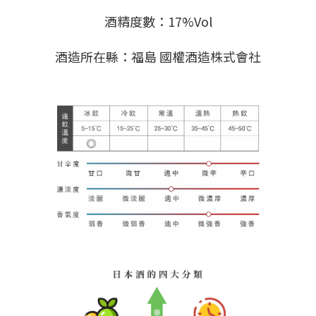
酒精度數：17%Vol
酒造所在縣：福島 國權酒造株式會社