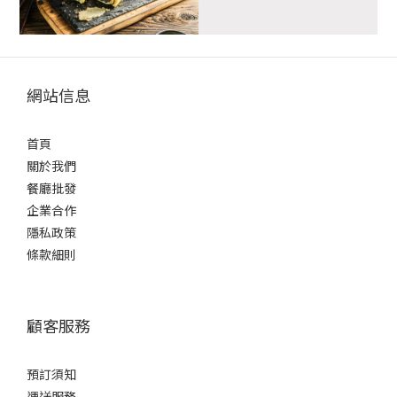
網站信息
首頁
關於我們
餐廳批發
企業合作
隱私政策
條款細則
顧客服務
預訂須知
運送服務