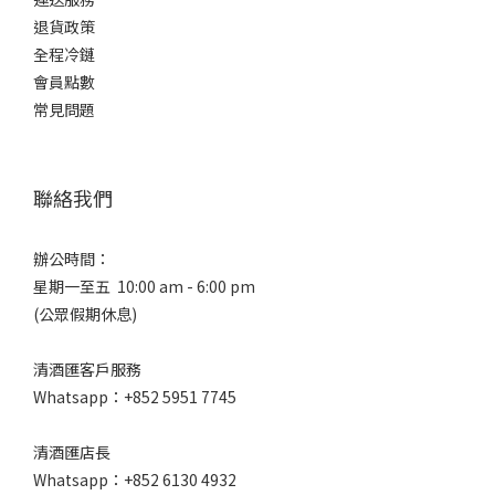
退貨政策
全程冷鏈
會員點數
常見問題
聯絡我們
辦公時間：
星期一至五 10:00 am - 6:00 pm
(公眾假期休息)
清酒匯客戶服務
Whatsapp：+852 5951 7745
清酒匯店長
Whatsapp：+852 6130 4932