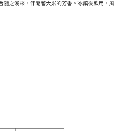
會隨之湧來，伴隨著大米的芳香。冰鎮後飲用，風