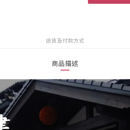
送貨及付款方式
商品描述