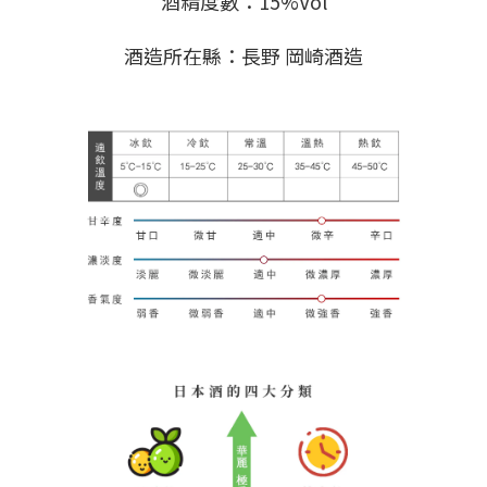
酒精度數：15%Vol
酒造所在縣：長野 岡崎酒造