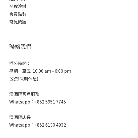
全程冷鏈
會員點數
常見問題
聯絡我們
辦公時間：
星期一至五 10:00 am - 6:00 pm
(公眾假期休息)
清酒匯客戶服務
Whatsapp：+852 5951 7745
清酒匯店長
Whatsapp：+852 6130 4932