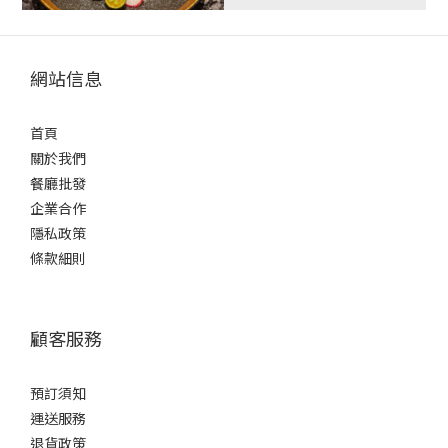
網站信息
首頁
關於我們
餐廳批發
企業合作
隱私政策
條款細則
顧客服務
預訂須知
運送服務
退貨政策