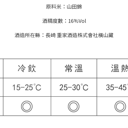
原料米：山田錦
酒精度數：16%Vol
酒造所在縣：長崎 重家酒造株式會社橫山藏