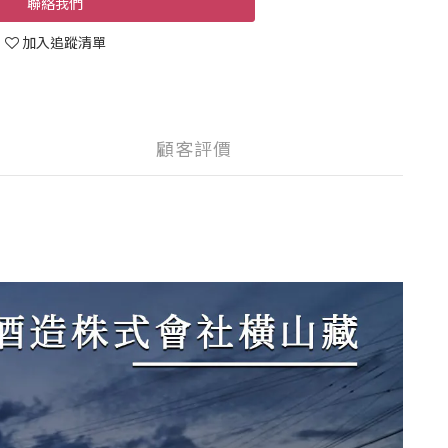
聯絡我們
加入追蹤清單
顧客評價