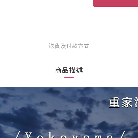
送貨及付款方式
商品描述