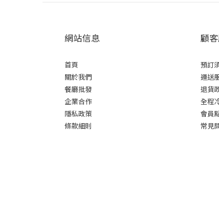
網站信息
顧客
首頁
預訂
關於我們
運送
餐廳批發
退貨
企業合作
全程
隱私政策
會員
條款細則
常見