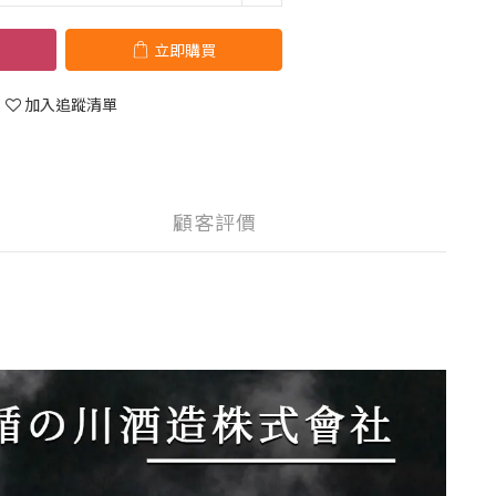
立即購買
加入追蹤清單
顧客評價