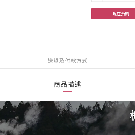
現在預購
送貨及付款方式
商品描述