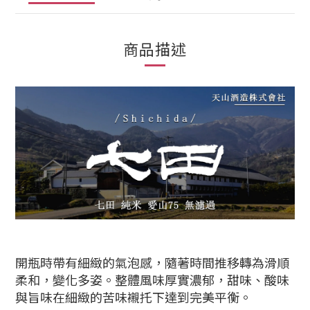
商品描述
開瓶時帶有細緻的氣泡感，隨著時間推移轉為滑順
柔和，變化多姿。整體風味厚實濃郁，甜味、酸味
與旨味在細緻的苦味襯托下達到完美平衡。