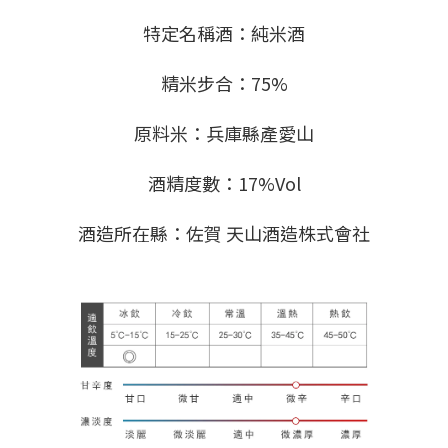
特定名稱酒：純米酒
精米步合：75%
原料米：兵庫縣產愛山
酒精度數：17%Vol
酒造所在縣：佐賀 天山酒造株式會社