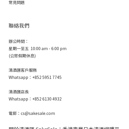
常見問題
聯絡我們
辦公時間：
星期一至五 10:00 am - 6:00 pm
(公眾假期休息)
清酒匯客戶服務
Whatsapp：+852 5951 7745
清酒匯店長
Whatsapp：+852 6130 4932
電郵：cs@sakesale.com