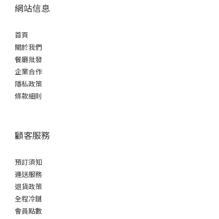
網站信息
首頁
關於我們
餐廳批發
企業合作
隱私政策
條款細則
顧客服務
預訂須知
運送服務
退貨政策
全程冷鏈
會員點數