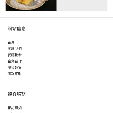
網站信息
首頁
關於我們
餐廳批發
企業合作
隱私政策
條款細則
顧客服務
預訂須知