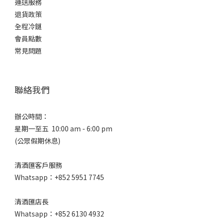
運送服務
退貨政策
全程冷鏈
會員點數
常見問題
聯絡我們
辦公時間：
星期一至五 10:00 am - 6:00 pm
(公眾假期休息)
清酒匯客戶服務
Whatsapp：+852 5951 7745
清酒匯店長
Whatsapp：+852 6130 4932