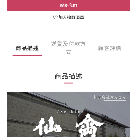
聯絡我們
加入追蹤清單
送貨及付款方
商品描述
顧客評價
式
商品描述