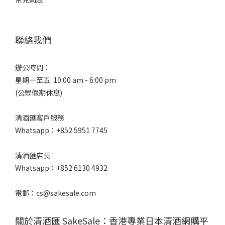
聯絡我們
辦公時間：
星期一至五 10:00 am - 6:00 pm
(公眾假期休息)
清酒匯客戶服務
Whatsapp：+852 5951 7745
清酒匯店長
Whatsapp：+852 6130 4932
電郵：cs@sakesale.com
關於清酒匯 SakeSale：香港專業日本清酒網購平