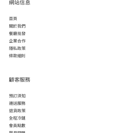
網站信息
首頁
關於我們
餐廳批發
企業合作
隱私政策
條款細則
顧客服務
預訂須知
運送服務
退貨政策
全程冷鏈
會員點數
常見問題