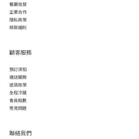
餐廳批發
企業合作
隱私政策
條款細則
顧客服務
預訂須知
運送服務
退貨政策
全程冷鏈
會員點數
常見問題
聯絡我們