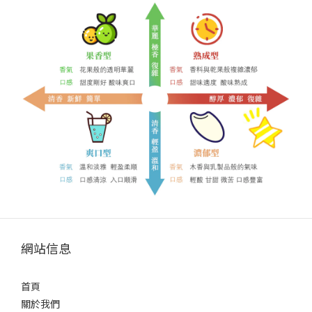
網站信息
首頁
關於我們