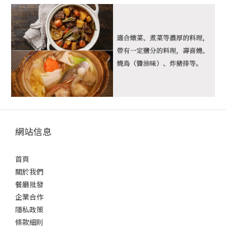
網站信息
首頁
關於我們
餐廳批發
企業合作
隱私政策
條款細則