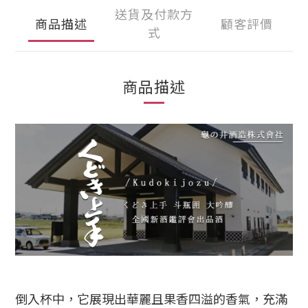
送貨及付款方
商品描述
顧客評價
式
商品描述
倒入杯中，它展現出華麗且果香四溢的香氣，充滿