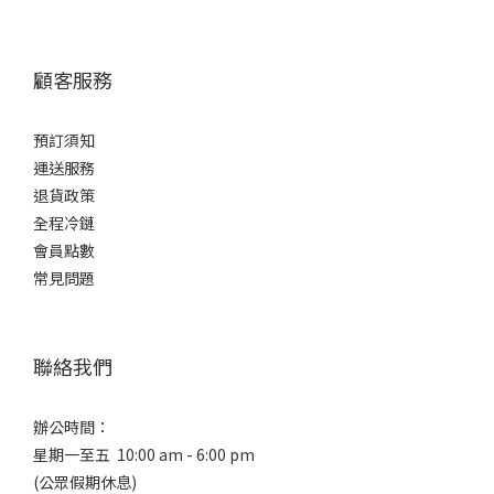
顧客服務
預訂須知
運送服務
退貨政策
全程冷鏈
會員點數
常見問題
聯絡我們
辦公時間：
星期一至五 10:00 am - 6:00 pm
(公眾假期休息)