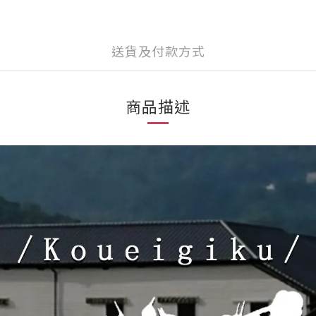
送貨及付款方式
商品描述