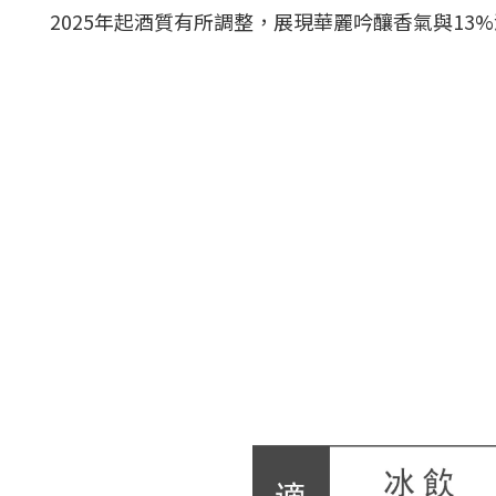
2025年起酒質有所調整，展現華麗吟釀香氣與13