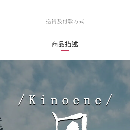
送貨及付款方式
商品描述