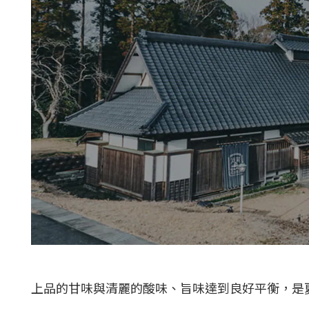
上品的甘味與清麗的酸味、旨味達到良好平衡，是