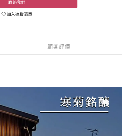
聯絡我們
加入追蹤清單
顧客評價