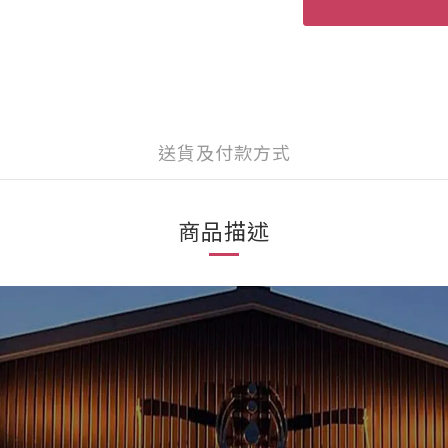
送貨及付款方式
商品描述