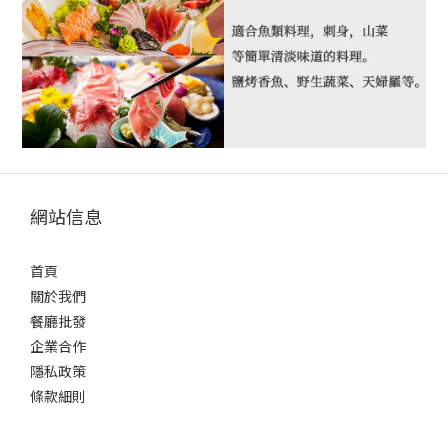
網站信息
首頁
關於我們
餐廳批發
企業合作
隱私政策
條款細則