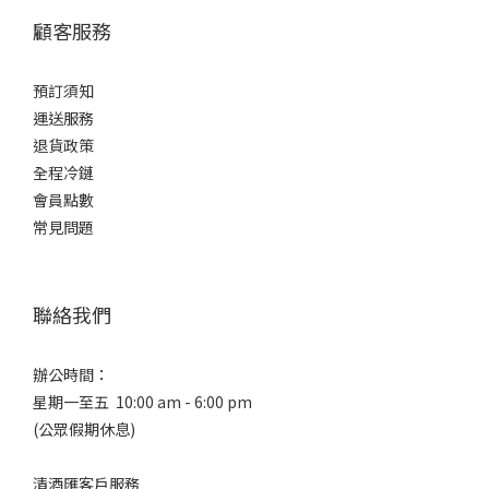
顧客服務
預訂須知
運送服務
退貨政策
全程冷鏈
會員點數
常見問題
聯絡我們
辦公時間：
星期一至五 10:00 am - 6:00 pm
(公眾假期休息)
清酒匯客戶服務