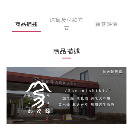
送貨及付款方
商品描述
顧客評價
式
商品描述