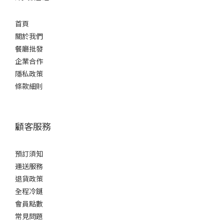
首頁
關於我們
餐廳批發
企業合作
隱私政策
條款細則
顧客服務
預訂須知
運送服務
退貨政策
全程冷鏈
會員點數
常見問題