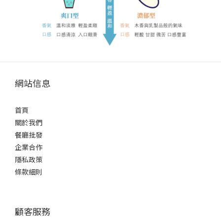
網站信息
首頁
關於我們
餐廳批發
企業合作
隱私政策
條款細則
顧客服務