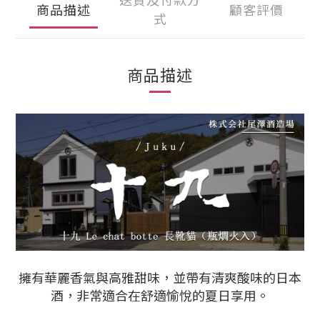
商品描述
顧客評價
式
商品描述
擁有華麗香氣與高雅甜味，並帶有清爽酸味的日本
酒，非常適合在舒適愉悅的夏日享用。