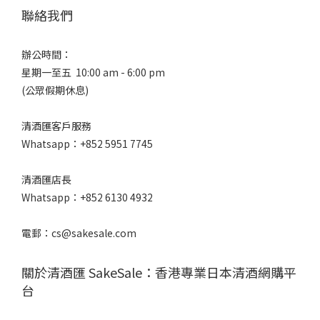
聯絡我們
辦公時間：
星期一至五 10:00 am - 6:00 pm
(公眾假期休息)
清酒匯客戶服務
Whatsapp：+852 5951 7745
清酒匯店長
Whatsapp：+852 6130 4932
電郵：cs@sakesale.com
關於清酒匯 SakeSale：香港專業日本清酒網購平
台