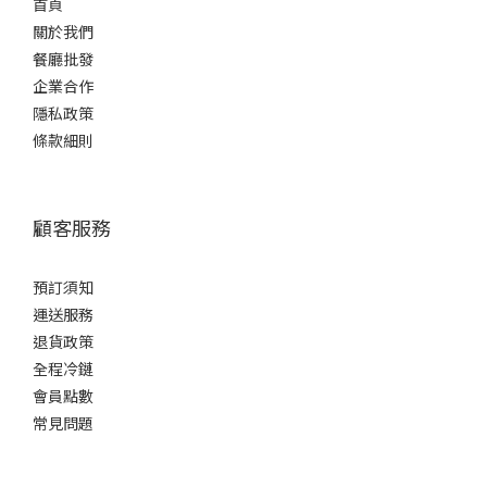
首頁
關於我們
餐廳批發
企業合作
隱私政策
條款細則
顧客服務
預訂須知
運送服務
退貨政策
全程冷鏈
會員點數
常見問題