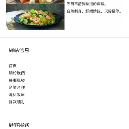
網站信息
首頁
關於我們
餐廳批發
企業合作
隱私政策
條款細則
顧客服務