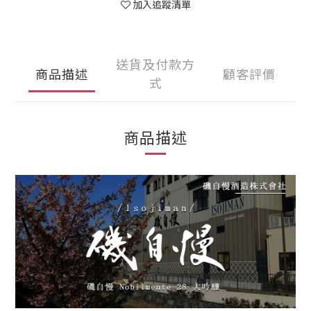
加入追蹤清單
送貨及付款方
商品描述
顧客評價
式
商品描述