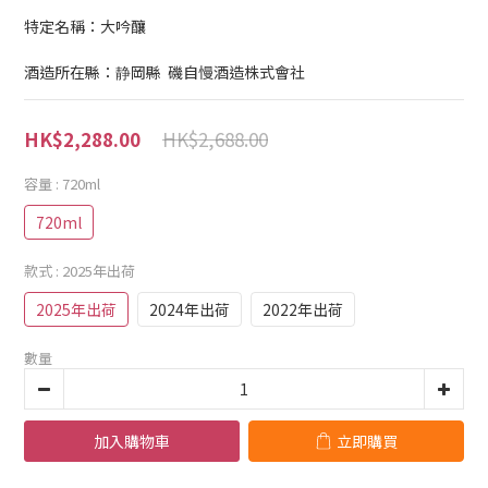
特定名稱：大吟釀
酒造所在縣：静岡縣  磯自慢酒造株式會社
HK$2,688.00
HK$2,288.00
容量
: 720ml
720ml
款式
: 2025年出荷
2025年出荷
2024年出荷
2022年出荷
數量
加入購物車
立即購買