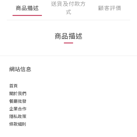
送貨及付款方
商品描述
顧客評價
式
商品描述
網站信息
首頁
關於我們
餐廳批發
企業合作
隱私政策
條款細則