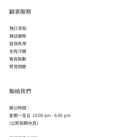
顧客服務
預訂須知
運送服務
退貨政策
全程冷鏈
會員點數
常見問題
聯絡我們
辦公時間：
星期一至五 10:00 am - 6:00 pm
(公眾假期休息)