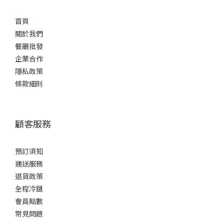
首頁
關於我們
餐廳批發
企業合作
隱私政策
條款細則
顧客服務
預訂須知
運送服務
退貨政策
全程冷鏈
會員點數
常見問題