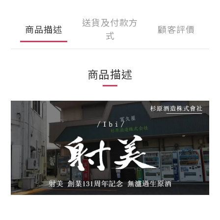
送貨及付款方
商品描述
顧客評價
式
商品描述