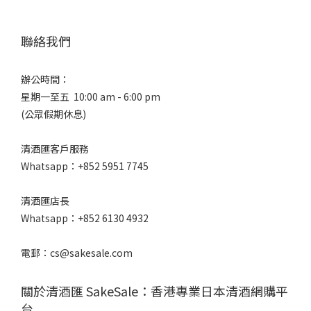
聯絡我們
辦公時間：
星期一至五 10:00 am - 6:00 pm
(公眾假期休息)
清酒匯客戶服務
Whatsapp：+852 5951 7745
清酒匯店長
Whatsapp：+852 6130 4932
電郵：cs@sakesale.com
關於清酒匯 SakeSale：香港專業日本清酒網購平
台