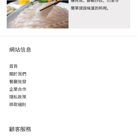
網站信息
首頁
關於我們
餐廳批發
企業合作
隱私政策
條款細則
顧客服務