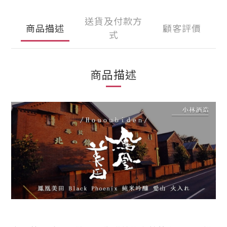
送貨及付款方
商品描述
顧客評價
式
商品描述