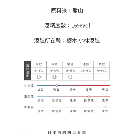
原料米：愛山
酒精度數：16%Vol
酒造所在縣：栃木 小林酒造