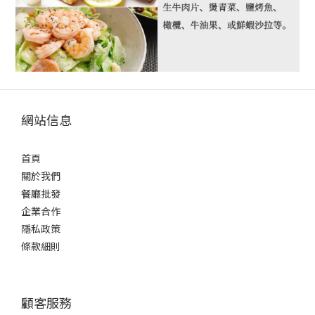
網站信息
首頁
關於我們
餐廳批發
企業合作
隱私政策
條款細則
顧客服務