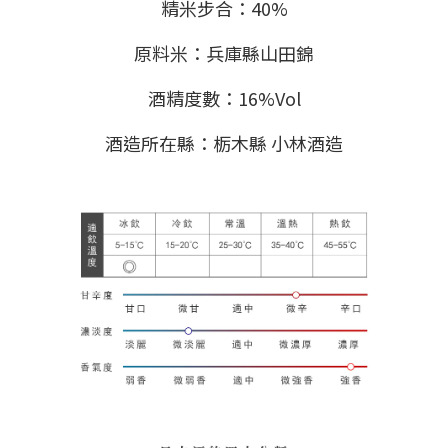
精米步合：40%
原料米：兵庫縣山田錦
酒精度數：16%Vol
酒造所在縣：栃木縣 小林酒造