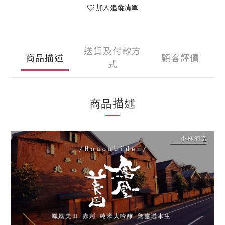
加入追蹤清單
送貨及付款方
商品描述
顧客評價
式
商品描述