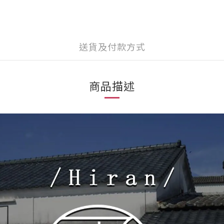
送貨及付款方式
商品描述