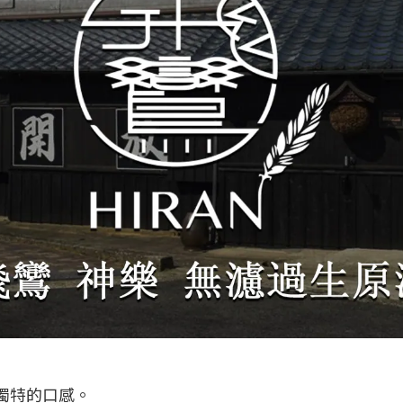
獨特的口感。