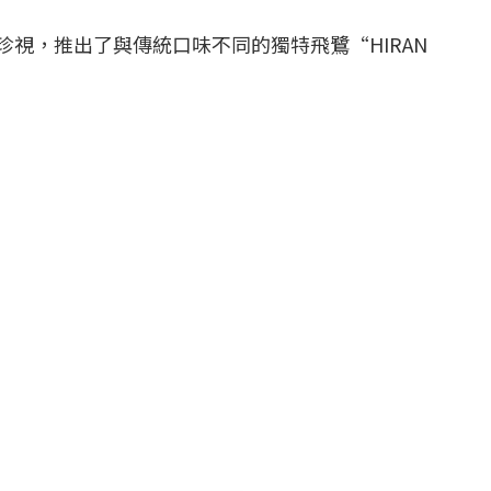
視，推出了與傳統口味不同的獨特飛鷺“HIRAN