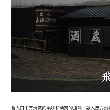
含入口中有清爽的果味和清爽的酸味，讓人感受到