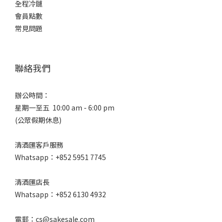
全程冷鏈
會員點數
常見問題
聯絡我們
辦公時間：
星期一至五 10:00 am - 6:00 pm
(公眾假期休息)
清酒匯客戶服務
Whatsapp：+852 5951 7745
清酒匯店長
Whatsapp：+852 6130 4932
電郵：cs@sakesale.com