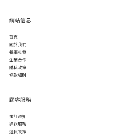
網站信息
首頁
關於我們
餐廳批發
企業合作
隱私政策
條款細則
顧客服務
預訂須知
運送服務
退貨政策