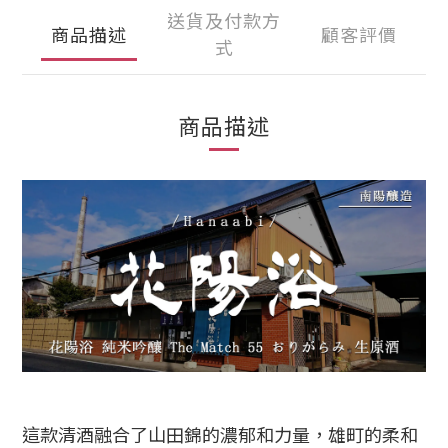
送貨及付款方
商品描述
顧客評價
式
商品描述
這款清酒融合了山田錦的濃郁和力量，雄町的柔和