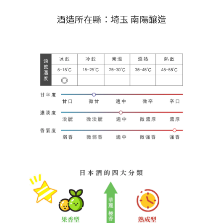
酒造所在縣：埼玉 南陽釀造