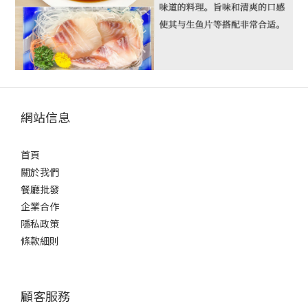
網站信息
首頁
關於我們
餐廳批發
企業合作
隱私政策
條款細則
顧客服務