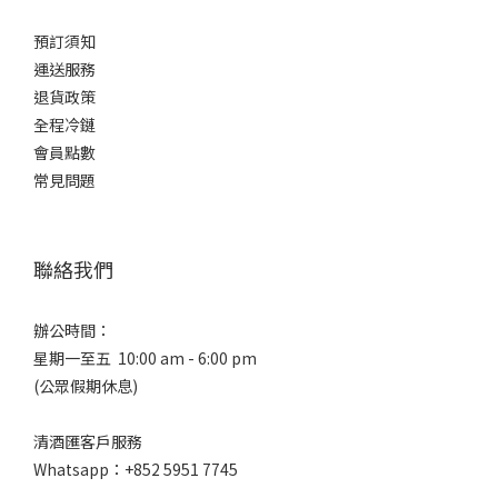
預訂須知
運送服務
退貨政策
全程冷鏈
會員點數
常見問題
聯絡我們
辦公時間：
星期一至五 10:00 am - 6:00 pm
(公眾假期休息)
清酒匯客戶服務
Whatsapp：+852 5951 7745