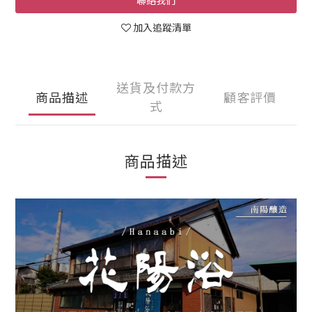
聯絡我們
加入追蹤清單
送貨及付款方
商品描述
顧客評價
式
商品描述