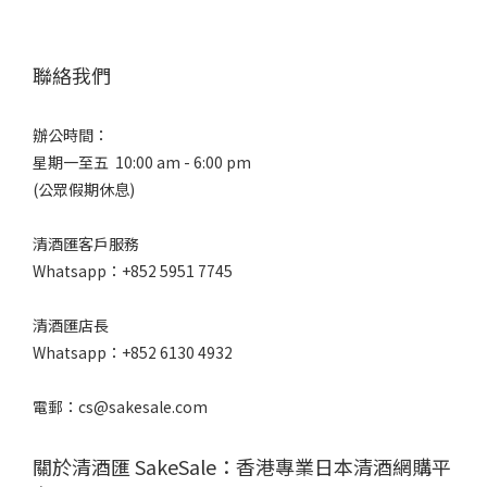
聯絡我們
辦公時間：
星期一至五 10:00 am - 6:00 pm
(公眾假期休息)
清酒匯客戶服務
Whatsapp：+852 5951 7745
清酒匯店長
Whatsapp：+852 6130 4932
電郵：cs@sakesale.com
關於清酒匯 SakeSale：香港專業日本清酒網購平