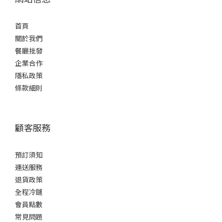
首頁
關於我們
餐廳批發
企業合作
隱私政策
條款細則
顧客服務
預訂須知
運送服務
退貨政策
全程冷鏈
會員點數
常見問題