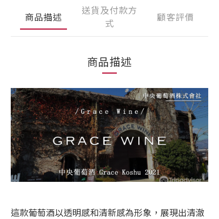
送貨及付款方
商品描述
顧客評價
式
商品描述
這款葡萄酒以透明感和清新感為形象，展現出清澈