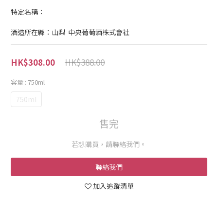
特定名稱：
酒造所在縣：山梨  中央葡萄酒株式會社
HK$388.00
HK$308.00
容量
: 750ml
750ml
售完
若想購買，請聯絡我們。
聯絡我們
加入追蹤清單