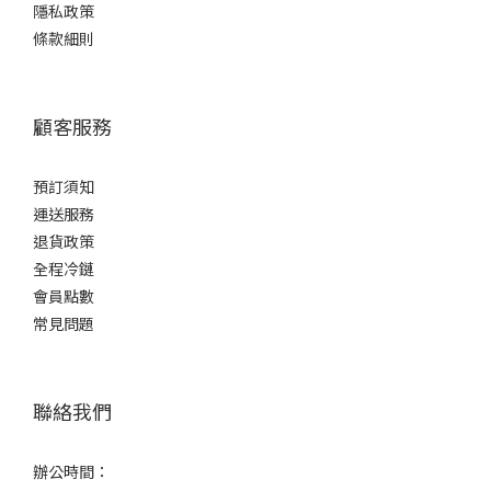
隱私政策
條款細則
顧客服務
預訂須知
運送服務
退貨政策
全程冷鏈
會員點數
常見問題
聯絡我們
辦公時間：