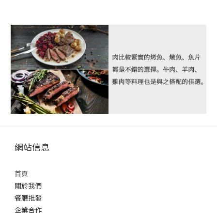
網站信息
首頁
關於我們
餐廳批發
企業合作