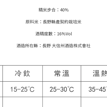
精米步合：40%
原料米：長野縣產契約栽培米
酒精度數：16%Vol
酒造所在縣：長野 大信州酒造株式會社