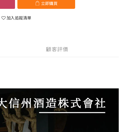
立即購買
加入追蹤清單
顧客評價