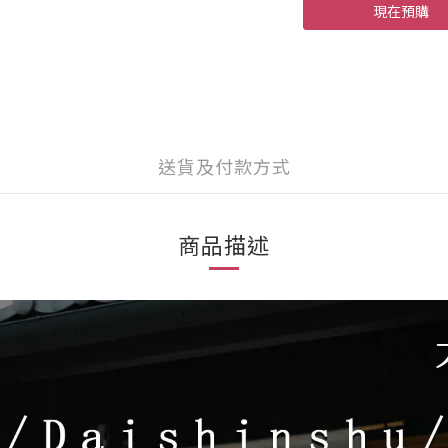
現在預購
送貨及付款方式
商品描述