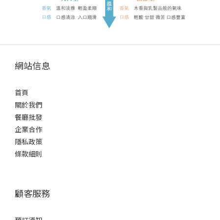
網站信息
首頁
關於我們
餐廳批發
企業合作
隱私政策
條款細則
顧客服務