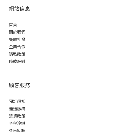
網站信息
首頁
關於我們
餐廳批發
企業合作
隱私政策
條款細則
顧客服務
預訂須知
運送服務
退貨政策
全程冷鏈
會員點數