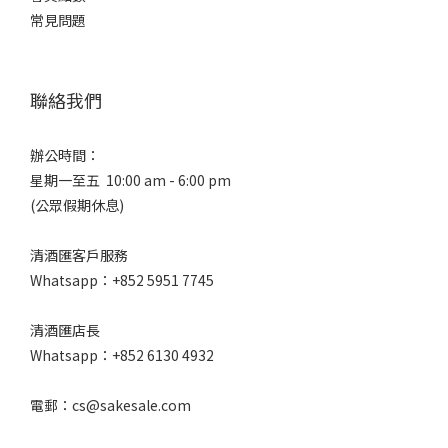
常見問題
聯絡我們
辦公時間：
星期一至五 10:00 am - 6:00 pm
(公眾假期休息)
清酒匯客戶服務
Whatsapp：+852 5951 7745
清酒匯店長
Whatsapp：+852 6130 4932
電郵：cs@sakesale.com