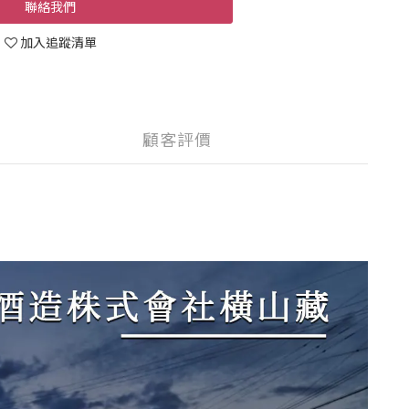
聯絡我們
加入追蹤清單
顧客評價