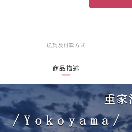
送貨及付款方式
商品描述