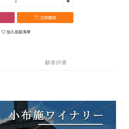
立即購買
加入追蹤清單
顧客評價