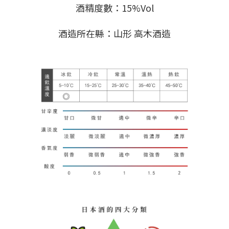
酒精度數：15%Vol
酒造所在縣：山形 高木酒造