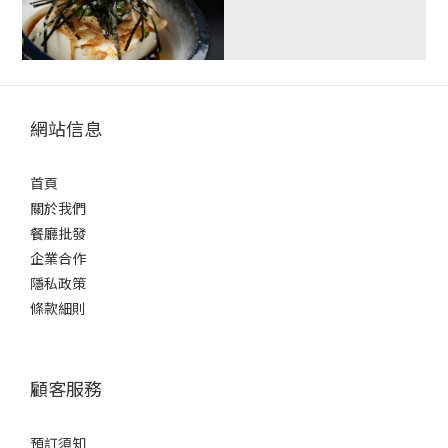
網站信息
首頁
關於我們
餐廳批發
企業合作
隱私政策
條款細則
顧客服務
預訂須知