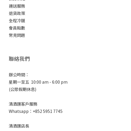
運送服務
退貨政策
全程冷鏈
會員點數
常見問題
聯絡我們
辦公時間：
星期一至五 10:00 am - 6:00 pm
(公眾假期休息)
清酒匯客戶服務
Whatsapp：+852 5951 7745
清酒匯店長