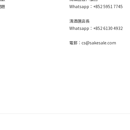
問題
Whatsapp：+852 5951 7745
清酒匯店長
Whatsapp：+852 6130 4932
電郵：cs@sakesale.com