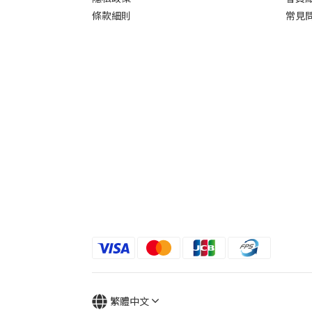
條款細則
常見
繁體中文